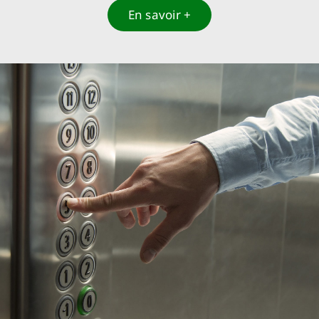
En savoir +