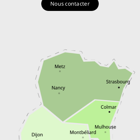
Nous contacter