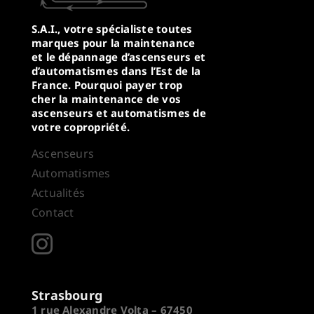
S.A.I., votre spécialiste toutes
marques pour la maintenance
et le dépannage d’ascenseurs et
d’automatismes dans l’Est de la
France. Pourquoi payer trop
cher la maintenance de vos
ascenseurs et automatismes de
votre copropriété.
Ascenseurs
Automatismes
Actualités
Contact
Strasbourg
1 rue Alexandre Volta – 67450