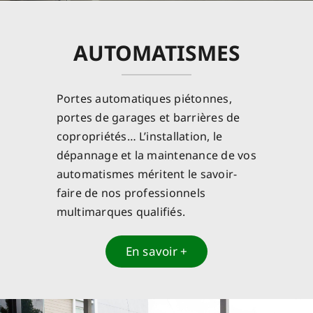
AUTOMATISMES
Portes automatiques piétonnes,
portes de garages et barrières de
copropriétés… L’installation, le
dépannage et la maintenance de vos
automatismes méritent le savoir-
faire de nos professionnels
multimarques qualifiés.
En savoir +