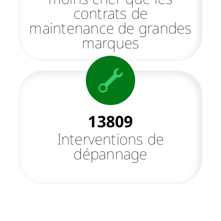
contrats de
maintenance de grandes
marques
13809
Interventions de
dépannage