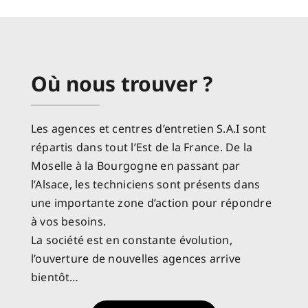
Où nous trouver ?
Les agences et centres d’entretien S.A.I sont
répartis dans tout l’Est de la France. De la
Moselle à la Bourgogne en passant par
l’Alsace, les techniciens sont présents dans
une importante zone d’action pour répondre
à vos besoins.
La société est en constante évolution,
l’ouverture de nouvelles agences arrive
bientôt…