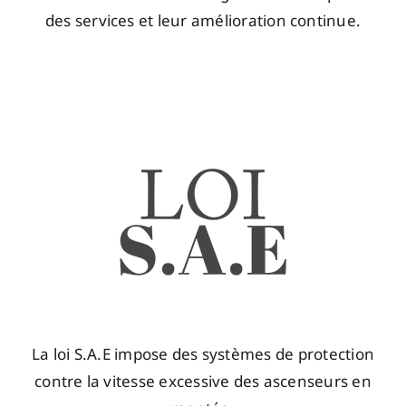
des services et leur amélioration continue.
La loi S.A.E impose des systèmes de protection
contre la vitesse excessive des ascenseurs en