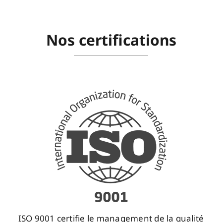
Nos certifications
ISO 9001 certifie le management de la qualité