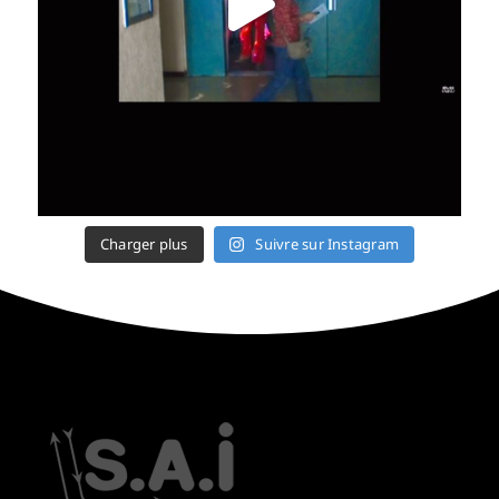
Charger plus
Suivre sur Instagram