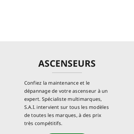
ASCENSEURS
Confiez la maintenance et le
dépannage de votre ascenseur à un
expert. Spécialiste multimarques,
S.A.I. intervient sur tous les modèles
de toutes les marques, à des prix
très compétitifs.