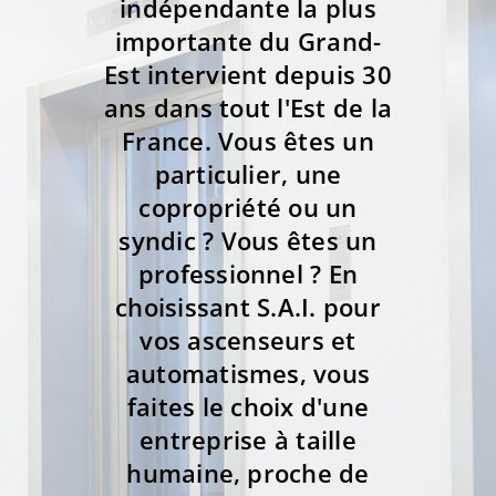
indépendante la plus
importante du Grand-
Est intervient depuis 30
ans dans tout l'Est de la
France. Vous êtes un
particulier, une
copropriété ou un
syndic ? Vous êtes un
professionnel ? En
choisissant S.A.I. pour
vos ascenseurs et
automatismes, vous
faites le choix d'une
entreprise à taille
humaine, proche de