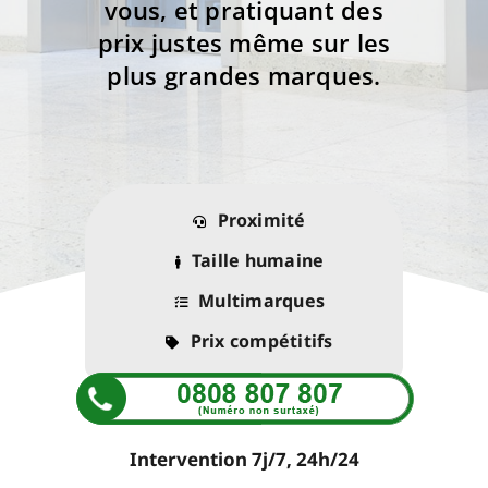
vous, et pratiquant des
prix justes même sur les
plus grandes marques.
Proximité
Taille humaine
Multimarques
Prix compétitifs
Intervention 7j/7, 24h/24