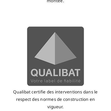
montée.
Qualibat certifie des interventions dans le
respect des normes de construction en
vigueur.